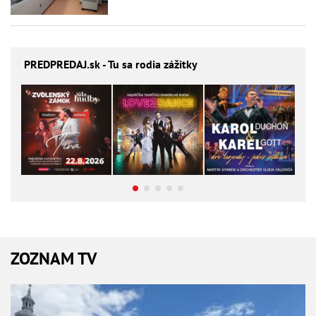
PREDPREDAJ
.sk - Tu sa rodia zážitky
ZOZNAM TV