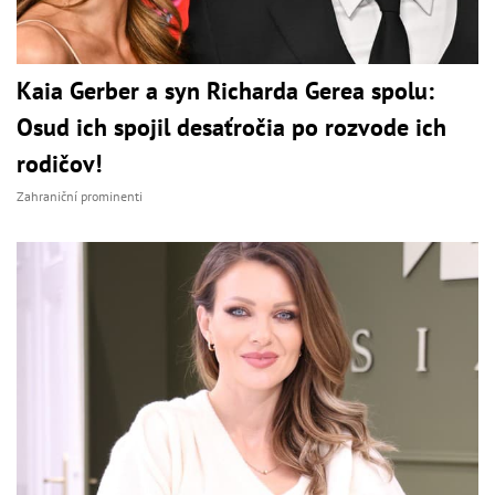
Kaia Gerber a syn Richarda Gerea spolu:
Osud ich spojil desaťročia po rozvode ich
rodičov!
Zahraniční prominenti