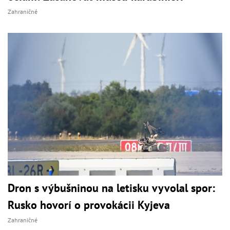
Zahraničné
Dron s výbušninou na letisku vyvolal spor:
Rusko hovorí o provokácii Kyjeva
Zahraničné