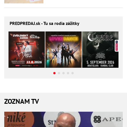
PREDPREDAJ
.sk - Tu sa rodia zážitky
ZOZNAM TV