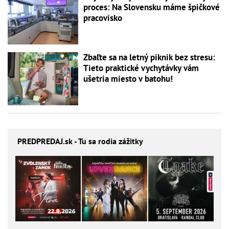
proces: Na Slovensku máme špičkové
pracovisko
Zbaľte sa na letný piknik bez stresu:
Tieto praktické vychytávky vám
ušetria miesto v batohu!
PREDPREDAJ
.sk - Tu sa rodia zážitky