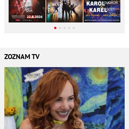
ZOZNAM TV