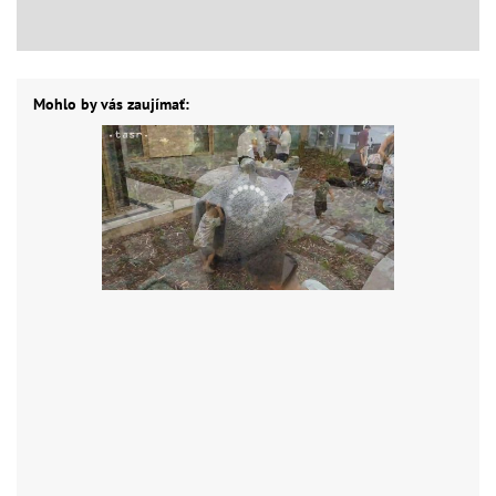
Mohlo by vás zaujímať: