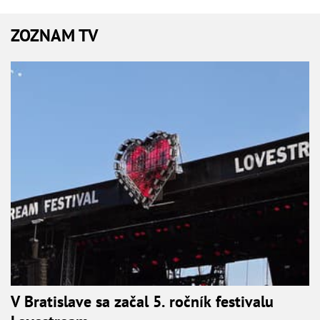
ZOZNAM TV
V Bratislave sa začal 5. ročník festivalu