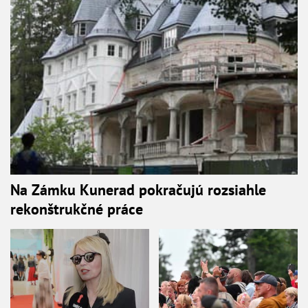
Na Zámku Kunerad pokračujú rozsiahle
rekonštrukčné práce