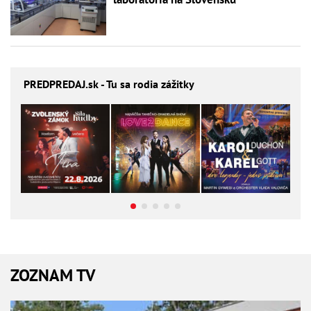
PREDPREDAJ
.sk - Tu sa rodia zážitky
ZOZNAM TV