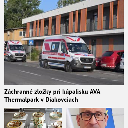
Záchranné zložky pri kúpalisku AVA
Thermalpark v Diakovciach