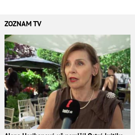
ZOZNAM TV