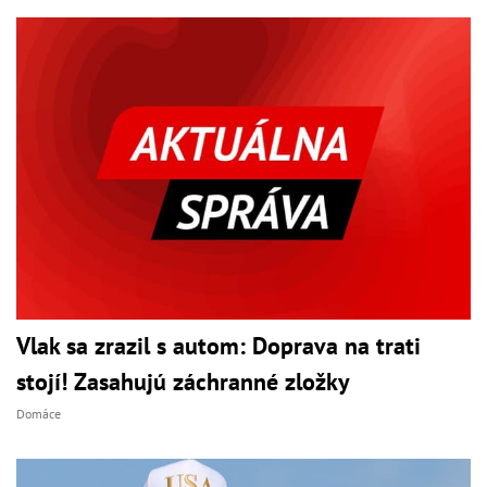
Vlak sa zrazil s autom: Doprava na trati
stojí! Zasahujú záchranné zložky
Domáce