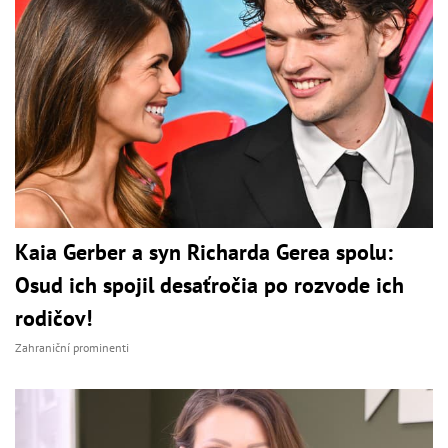
Kaia Gerber a syn Richarda Gerea spolu:
Osud ich spojil desaťročia po rozvode ich
rodičov!
Zahraniční prominenti