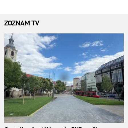
ZOZNAM TV