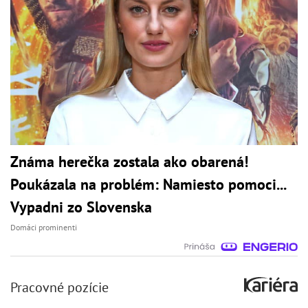
Známa herečka zostala ako obarená!
Poukázala na problém: Namiesto pomoci...
Vypadni zo Slovenska
Domáci prominenti
Pracovné pozície