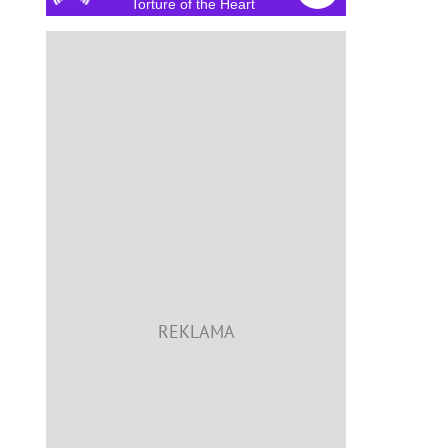
Torture of the Heart