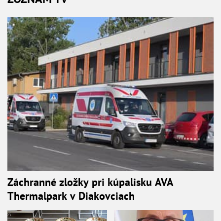
Záchranné zložky pri kúpalisku AVA
Thermalpark v Diakovciach