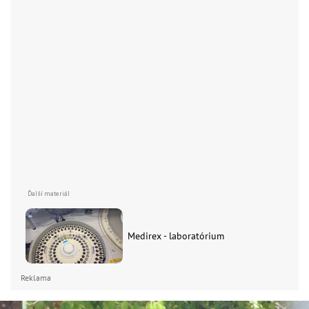
Medirex - laboratórium
Reklama