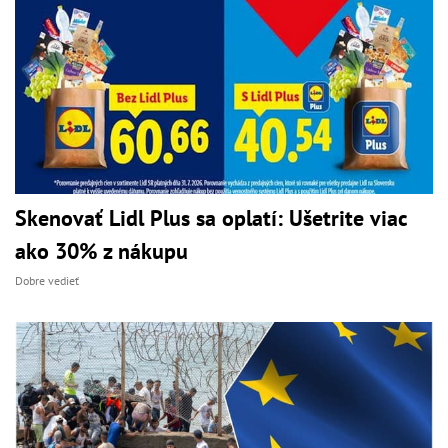
Skenovať Lidl Plus sa oplatí: Ušetrite viac
ako 30% z nákupu
Dobre vedieť