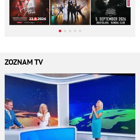
ZOZNAM TV