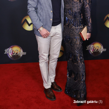
Zobraziť galériu
(3)