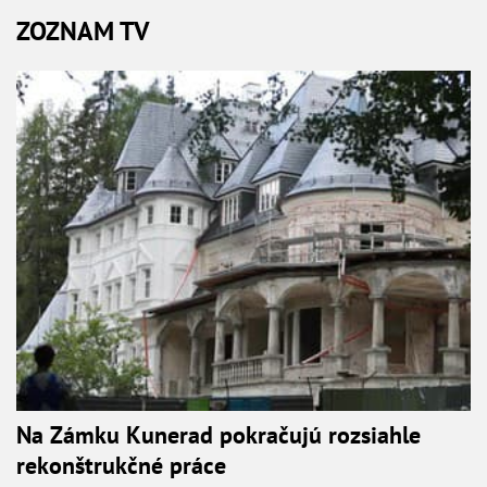
ZOZNAM TV
Na Zámku Kunerad pokračujú rozsiahle
rekonštrukčné práce