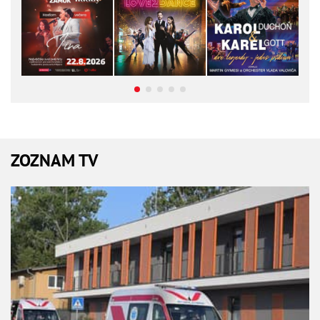
ZOZNAM TV