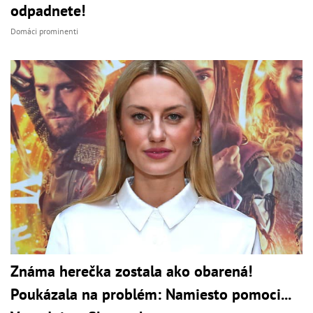
odpadnete!
Domáci prominenti
Známa herečka zostala ako obarená!
Poukázala na problém: Namiesto pomoci...