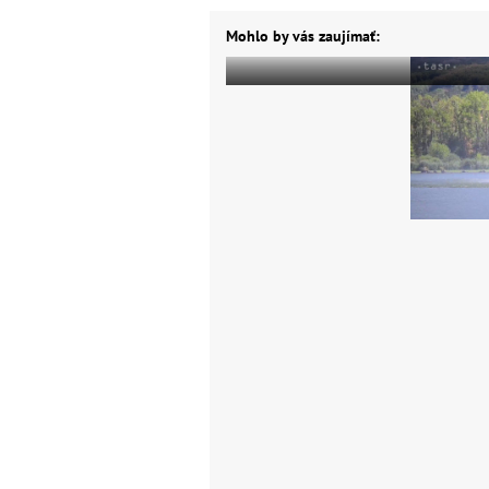
Mohlo by vás zaujímať: