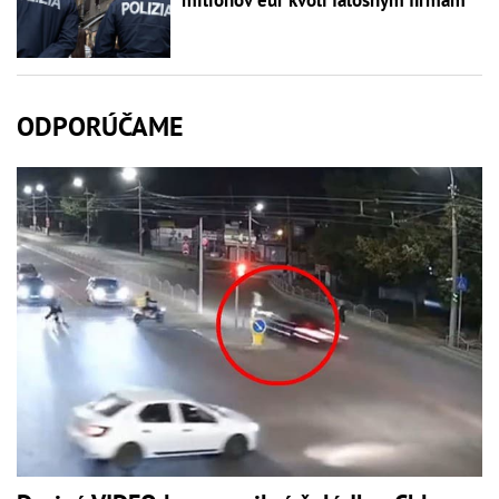
ODPORÚČAME