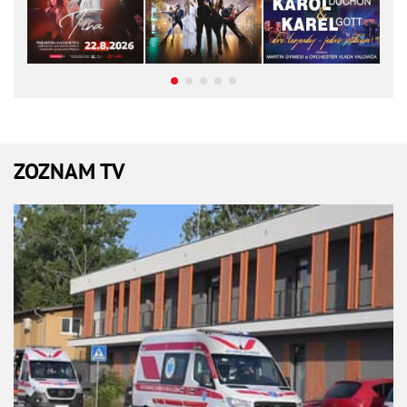
ZOZNAM TV