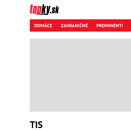
DOMÁCE
ZAHRANIČNÉ
PROMINENTI
TIS