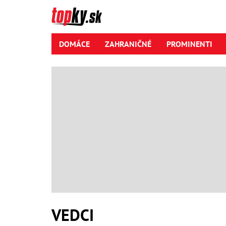
DOMÁCE
ZAHRANIČNÉ
PROMINENTI
VEDCI