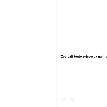
Zobraziť tento príspevok na In