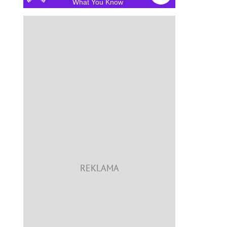
What You Know