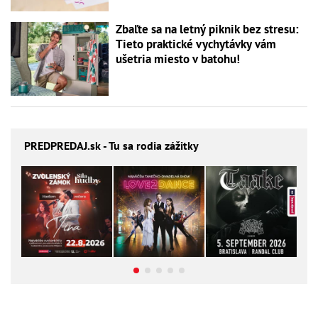
Zbaľte sa na letný piknik bez stresu:
Tieto praktické vychytávky vám
ušetria miesto v batohu!
PREDPREDAJ
.sk - Tu sa rodia zážitky