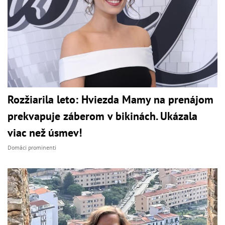
Rozžiarila leto: Hviezda Mamy na prenájom
prekvapuje záberom v bikinách. Ukázala
viac než úsmev!
Domáci prominenti