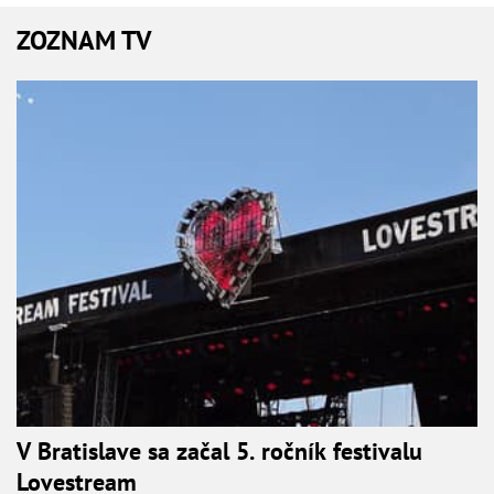
ZOZNAM TV
V Bratislave sa začal 5. ročník festivalu
Lovestream