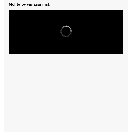
Mohlo by vás zaujímať: