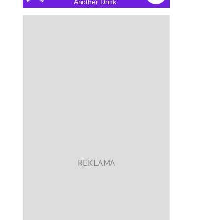
Another Drink