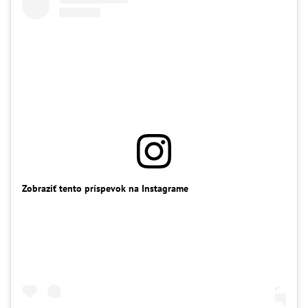
Zobraziť tento príspevok na Instagrame