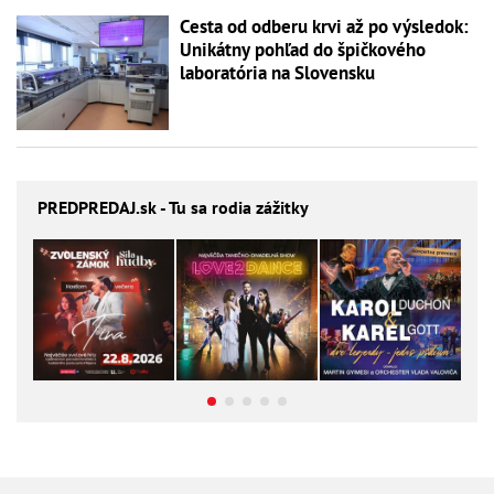
Cesta od odberu krvi až po výsledok:
Unikátny pohľad do špičkového
laboratória na Slovensku
PREDPREDAJ
.sk - Tu sa rodia zážitky