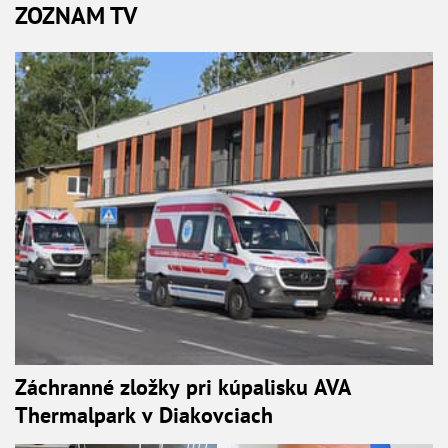
ZOZNAM TV
Záchranné zložky pri kúpalisku AVA
Thermalpark v Diakovciach