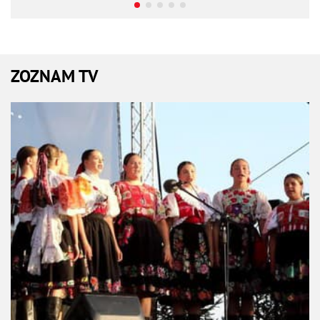
ZOZNAM TV