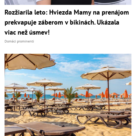
Rozžiarila leto: Hviezda Mamy na prenájom
prekvapuje záberom v bikinách. Ukázala
viac než úsmev!
Domáci prominenti