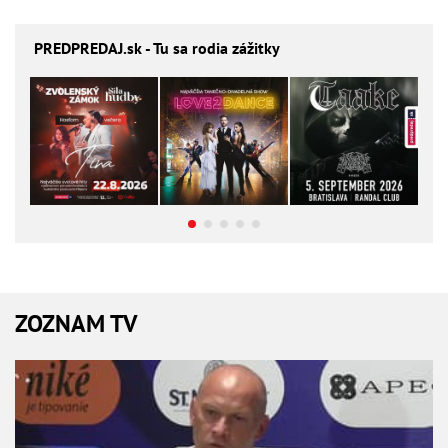
PREDPREDAJ
.sk - Tu sa rodia zážitky
ZOZNAM TV