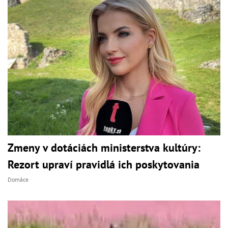
Zmeny v dotáciách ministerstva kultúry:
Rezort upraví pravidlá ich poskytovania
Domáce