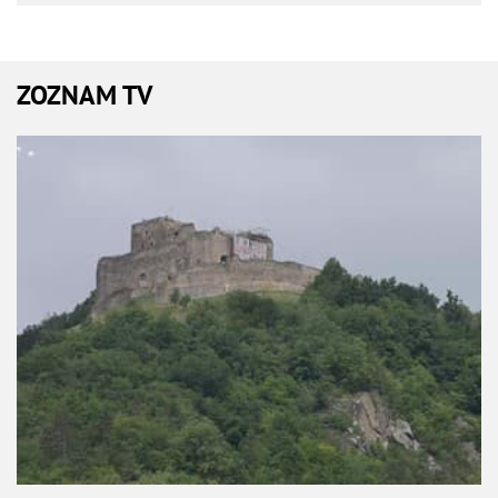
ZOZNAM TV