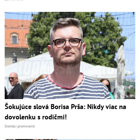
Šokujúce slová Borisa Prša: Nikdy viac na
dovolenku s rodičmi!
Domáci prominenti