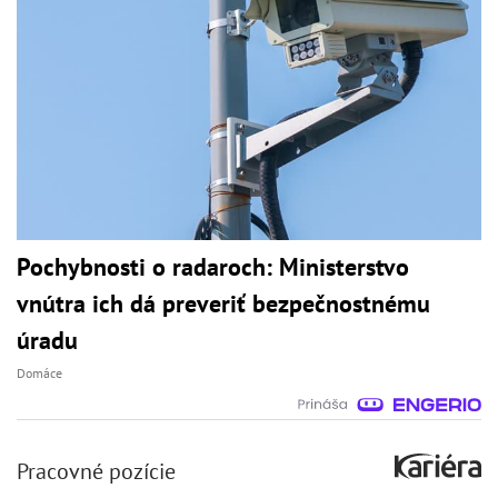
Pochybnosti o radaroch: Ministerstvo
vnútra ich dá preveriť bezpečnostnému
úradu
Domáce
Pracovné pozície