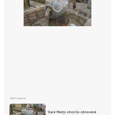
Staré Mesto otvorilo obnovené