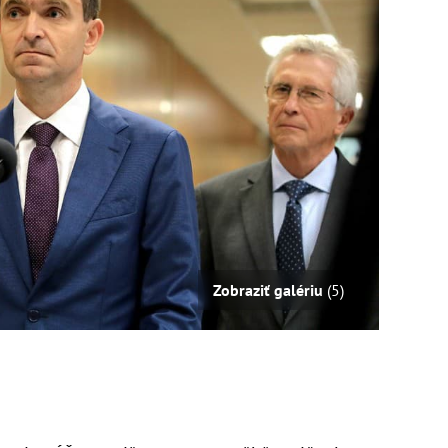
Zobraziť galériu
(5)