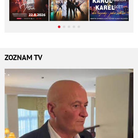
ZOZNAM TV