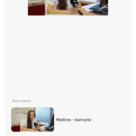
Medirex - starnutie