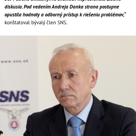
diskusia. Pod vedením Andreja Danka strana postupne
opustila hodnoty a odborný prístup k riešeniu problémov,“
konštatoval bývalý člen SNS.