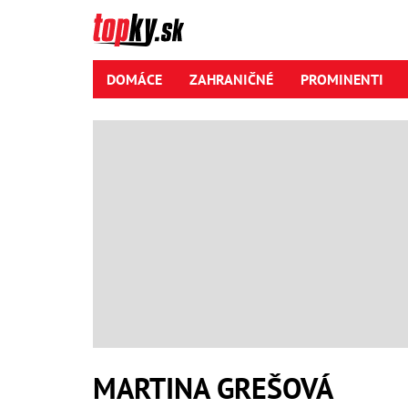
DOMÁCE
ZAHRANIČNÉ
PROMINENTI
MARTINA GREŠOVÁ