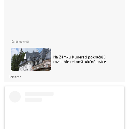
Na Zámku Kunerad pokračujú
rozsiahle rekonštrukčné práce
Reklama