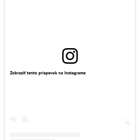
Zobraziť tento príspevok na Instagrame