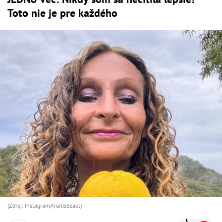
Toto nie je pre každého
(Zdroj: Instagram/fruitisbeaut)