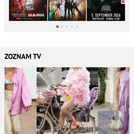
ZOZNAM TV