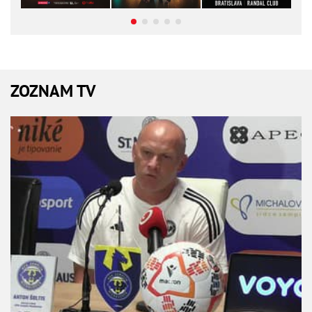
ZOZNAM TV