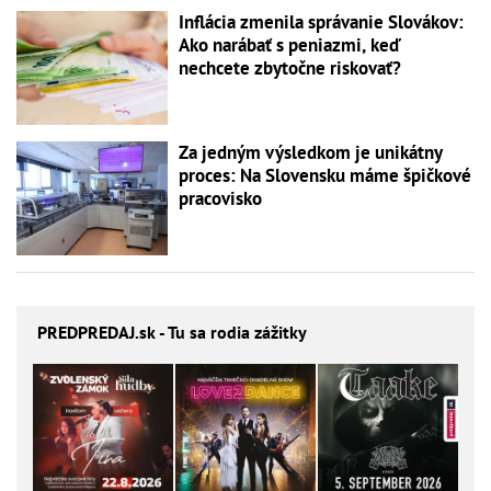
Inflácia zmenila správanie Slovákov:
Ako narábať s peniazmi, keď
nechcete zbytočne riskovať?
Za jedným výsledkom je unikátny
proces: Na Slovensku máme špičkové
pracovisko
PREDPREDAJ
.sk - Tu sa rodia zážitky