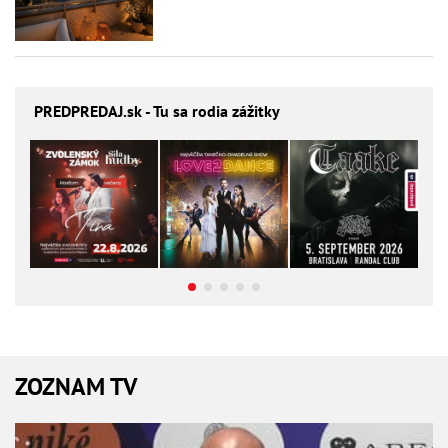
PREDPREDAJ
.sk - Tu sa rodia zážitky
ZOZNAM TV