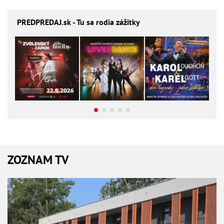
PREDPREDAJ
.sk - Tu sa rodia zážitky
ZOZNAM TV