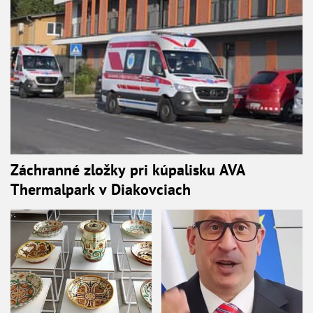
Záchranné zložky pri kúpalisku AVA
Thermalpark v Diakovciach