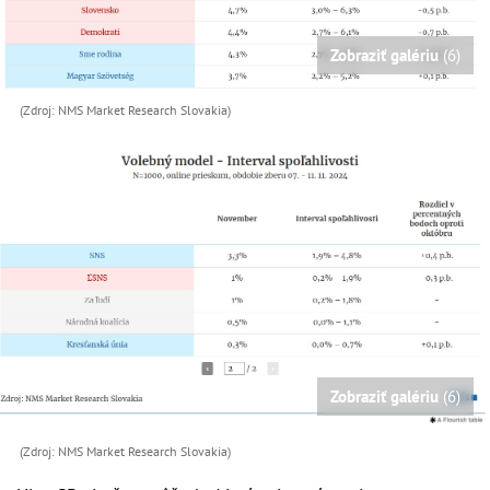
Zobraziť galériu
(6)
(Zdroj: NMS Market Research Slovakia)
Zobraziť galériu
(6)
(Zdroj: NMS Market Research Slovakia)