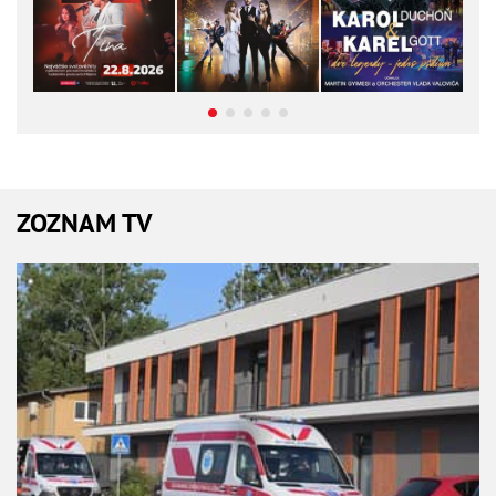
ZOZNAM TV