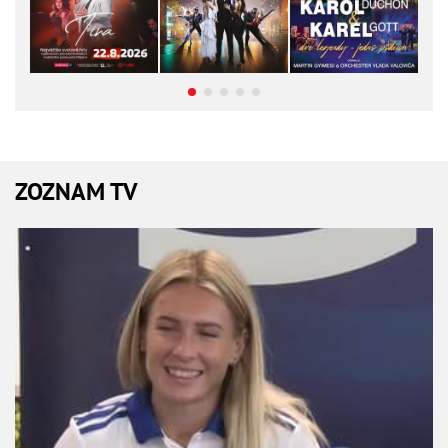
ZOZNAM TV