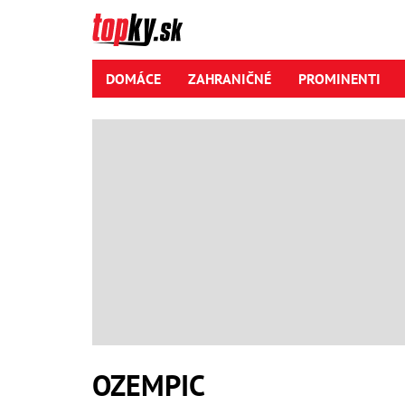
DOMÁCE
ZAHRANIČNÉ
PROMINENTI
OZEMPIC