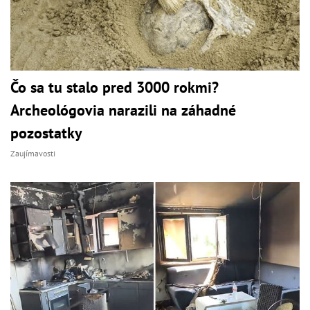
Čo sa tu stalo pred 3000 rokmi?
Archeológovia narazili na záhadné
pozostatky
Zaujímavosti