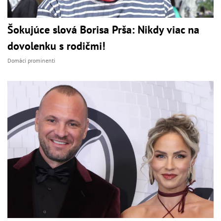
Šokujúce slová Borisa Prša: Nikdy viac na
dovolenku s rodičmi!
Domáci prominenti