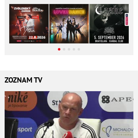
ZOZNAM TV