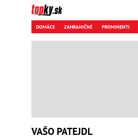
DOMÁCE
ZAHRANIČNÉ
PROMINENTI
VAŠO PATEJDL