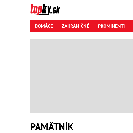
DOMÁCE
ZAHRANIČNÉ
PROMINENTI
PAMÄTNÍK