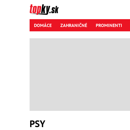
DOMÁCE
ZAHRANIČNÉ
PROMINENTI
PSY