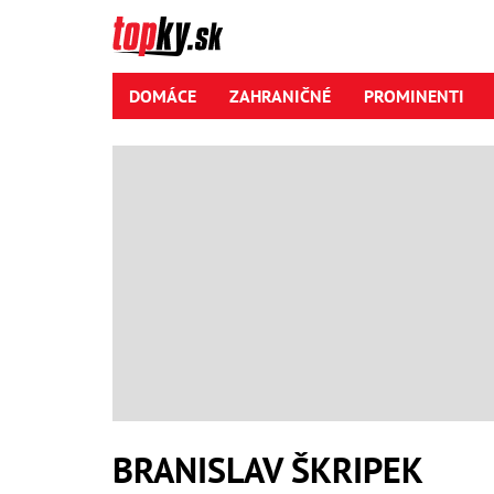
DOMÁCE
ZAHRANIČNÉ
PROMINENTI
BRANISLAV ŠKRIPEK