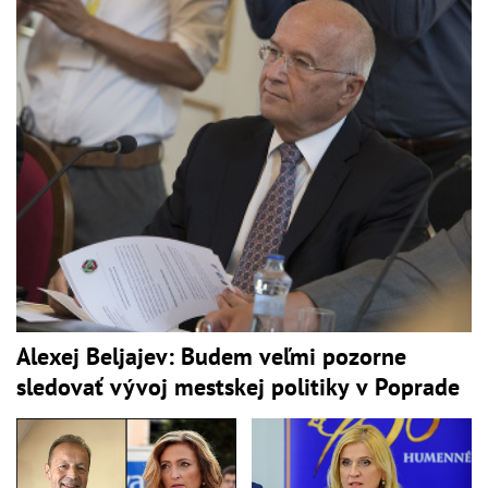
Alexej Beljajev: Budem veľmi pozorne
sledovať vývoj mestskej politiky v Poprade