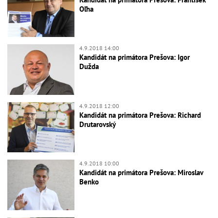
Oľha
4.9.2018 14:00
Kandidát na primátora Prešova: Igor
Dužda
4.9.2018 12:00
Kandidát na primátora Prešova: Richard
Drutarovský
4.9.2018 10:00
Kandidát na primátora Prešova: Miroslav
Benko