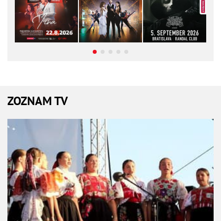
ZOZNAM TV