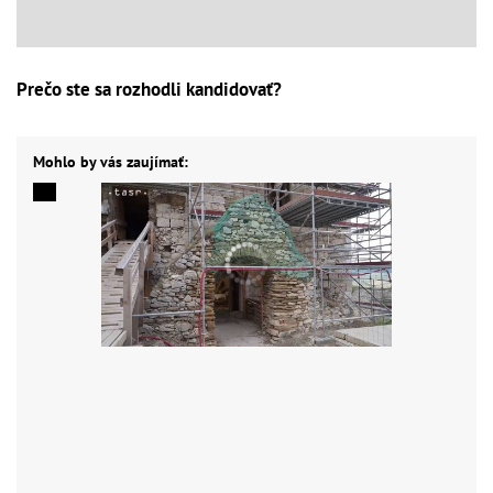
Prečo ste sa rozhodli kandidovať?
Mohlo by vás zaujímať: