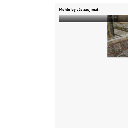
Mohlo by vás zaujímať: