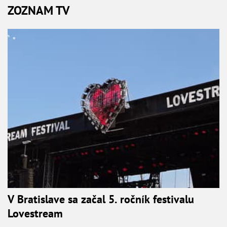
ZOZNAM TV
V Bratislave sa začal 5. ročník festivalu
Lovestream