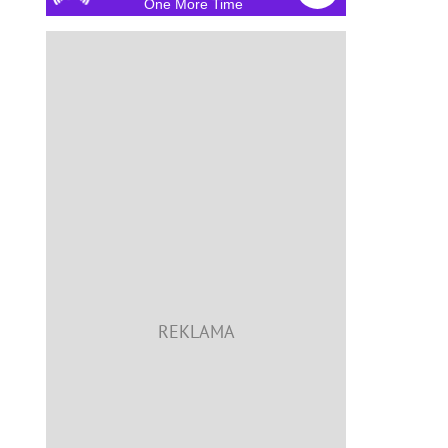
One More Time